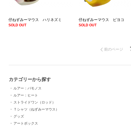
仔ねずみーマウス ハリネズミ
仔ねずみーマウス ピヨコ
SOLD OUT
SOLD OUT
前のページ
カテゴリーから探す
ルアー：バモノス
ルアー：ヒート
ストライドワン（ロッド）
Ｔシャツ（ねずみーマウス）
グッズ
アートボックス