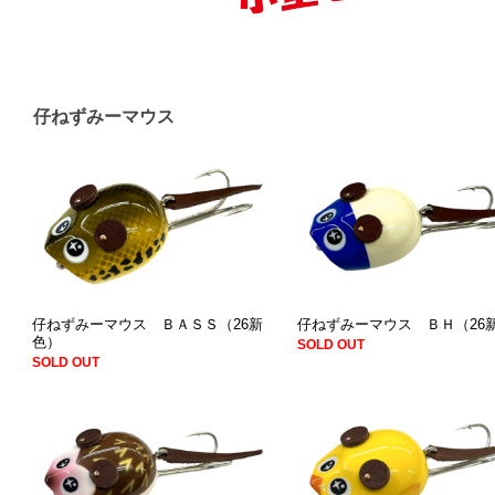
仔ねずみーマウス
仔ねずみーマウス ＢＡＳＳ（26新
仔ねずみーマウス ＢＨ（26
色）
SOLD OUT
SOLD OUT