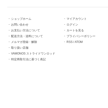
ショップホーム
マイアカウント
お問い合わせ
ログイン
お支払い方法について
カートを見る
配送方法・送料について
プライバシーポリシー
メルマガ登録・解除
RSS
/
ATOM
取り扱い店舗
VAMONOS ストライドワンロッド
特定商取引法に基づく表記