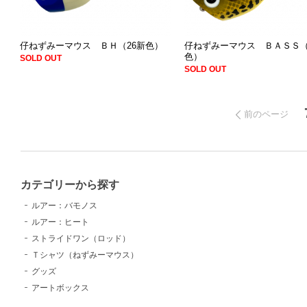
仔ねずみーマウス ＢＨ（26新色）
仔ねずみーマウス ＢＡＳＳ（
色）
SOLD OUT
SOLD OUT
前のページ
カテゴリーから探す
ルアー：バモノス
ルアー：ヒート
ストライドワン（ロッド）
Ｔシャツ（ねずみーマウス）
グッズ
アートボックス