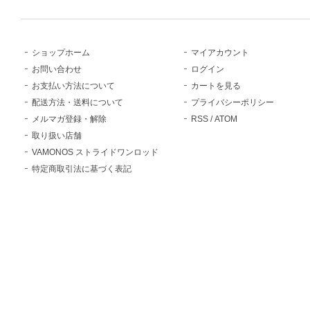
ショップホーム
マイアカウント
お問い合わせ
ログイン
お支払い方法について
カートを見る
配送方法・送料について
プライバシーポリシー
メルマガ登録・解除
RSS
/
ATOM
取り扱い店舗
VAMONOS ストライドワンロッド
特定商取引法に基づく表記