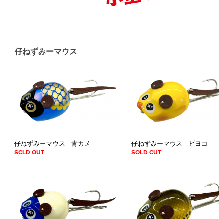
仔ねずみーマウス
仔ねずみーマウス 青カメ
仔ねずみーマウス ピヨコ
SOLD OUT
SOLD OUT