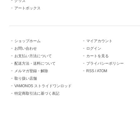
グッズ
アートボックス
ショップホーム
マイアカウント
お問い合わせ
ログイン
お支払い方法について
カートを見る
配送方法・送料について
プライバシーポリシー
メルマガ登録・解除
RSS
/
ATOM
取り扱い店舗
VAMONOS ストライドワンロッド
特定商取引法に基づく表記